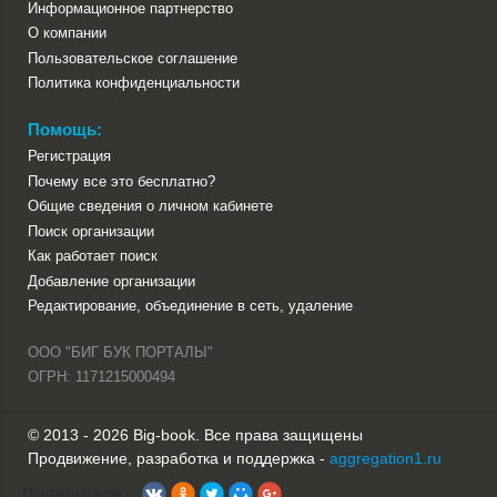
Информационное партнерство
О компании
Пользовательское соглашение
Политика конфиденциальности
Помощь:
Регистрация
Почему все это бесплатно?
Общие сведения о личном кабинете
Поиск организации
Как работает поиск
Добавление организации
Редактирование, объединение в сеть, удаление
ООО "БИГ БУК ПОРТАЛЫ"
ОГРН: 1171215000494
© 2013 - 2026 Big-book. Все права защищены
Продвижение, разработка и поддержка -
aggregation1.ru
Поделиться: