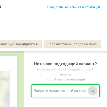
х
Вход в личный кабинет организации
ывающие предприятия
Лесозаготовка, продажа леса
Не нашли подходящий вариант?
Воспользуйтесь свободной формой
поиска
по сайтам организаций