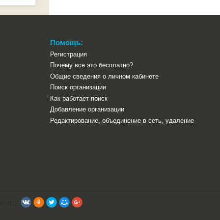
Помощь:
Регистрация
Почему все это бесплатно?
Общие сведения о личном кабинете
Поиск организации
Как работает поиск
Добавление организации
Редактирование, объединение в сеть, удаление
ься: