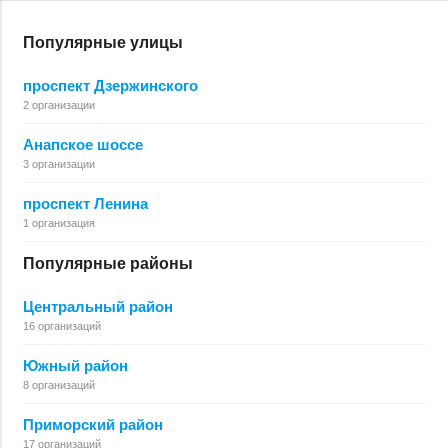
Популярные улицы
проспект Дзержинского
2 организации
Анапское шоссе
3 организации
проспект Ленина
1 организация
Популярные районы
Центральный район
16 организаций
Южный район
8 организаций
Приморский район
17 организаций