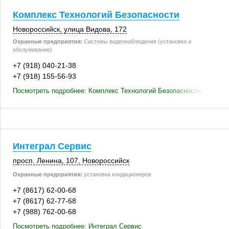
Комплекс Технологий Безопасности
Новороссийск
,
улица Видова
,
172
Охранные предприятия:
Системы видеонаблюдения (установка и
обслуживание)
+7 (918) 040-21-38
+7 (918) 155-56-93
Посмотреть подробнее: Комплекс Технологий Безопасности
Интеграл Сервис
просп. Ленина
,
107
,
Новороссийск
Охранные предприятия:
установка кондиционеров
+7 (8617) 62-00-68
+7 (8617) 62-77-68
+7 (988) 762-00-68
Посмотреть подробнее: Интеграл Сервис