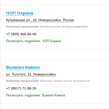
ЧОП Охрана
Кутузовская ул., 10
,
Новороссийск
,
Россия
Охранные предприятия:
Автоматические системы управления
+7 (909) 466-66-09
Посмотреть подробнее: ЧОП Охрана
Вымпел-Кавказ
ул. Толстого, 11
,
Новороссийск
Охранные предприятия:
Магазины-салоны систем безопасности
+7 (8617) 71-98-26
Посмотреть подробнее: Вымпел-Кавказ