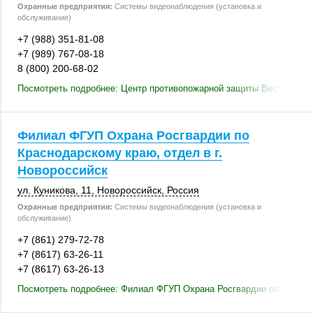
Охранные предприятия:
Системы видеонаблюдения (установка и
обслуживание)
+7 (988) 351-81-08
+7 (989) 767-08-18
8 (800) 200-68-02
Посмотреть подробнее: Центр противопожарной защиты Вест
Филиал ФГУП Охрана Росгвардии по
Краснодарскому краю, отдел в г.
Новороссийск
ул. Куникова, 11
,
Новороссийск
,
Россия
Охранные предприятия:
Системы видеонаблюдения (установка и
обслуживание)
+7 (861) 279-72-78
+7 (8617) 63-26-11
+7 (8617) 63-26-13
Посмотреть подробнее: Филиал ФГУП Охрана Росгвардии по Краснод