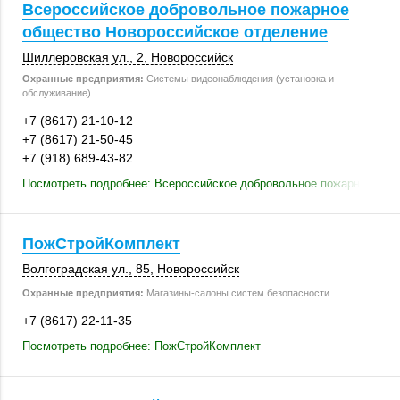
Всероссийское добровольное пожарное
общество Новороссийское отделение
Шиллеровская ул., 2
,
Новороссийск
Охранные предприятия:
Системы видеонаблюдения (установка и
обслуживание)
+7 (8617) 21-10-12
+7 (8617) 21-50-45
+7 (918) 689-43-82
Посмотреть подробнее: Всероссийское добровольное пожарное общ
ПожСтройКомплект
Волгоградская ул., 85,
Новороссийск
Охранные предприятия:
Магазины-салоны систем безопасности
+7 (8617) 22-11-35
Посмотреть подробнее: ПожСтройКомплект