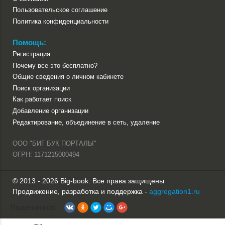
Пользовательское соглашение
Политика конфиденциальности
Помощь:
Регистрация
Почему все это бесплатно?
Общие сведения о личном кабинете
Поиск организации
Как работает поиск
Добавление организации
Редактирование, объединение в сеть, удаление
ООО "БИГ БУК ПОРТАЛЫ"
ОГРН: 1171215000494
© 2013 - 2026 Big-book. Все права защищены
Продвижение, разработка и поддержка -
aggregation1.ru
Поделиться: