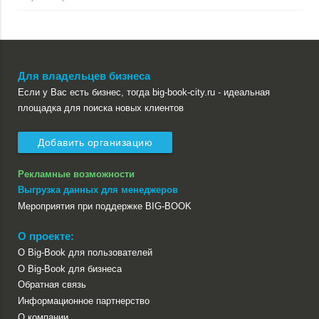
Для владельцев бизнеса
Если у Вас есть бизнес, тогда big-book-city.ru - идеальная
площадка для поиска новых клиентов
Добавить организацию
Рекламные возможности
Выгрузка данных для менеджеров
Мероприятия при поддержке BIG-BOOK
О проекте:
О Big-Book для пользователей
О Big-Book для бизнеса
Обратная связь
Информационное партнерство
О компании