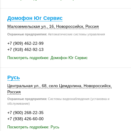
Домофон Юг Сервис
Малоземельская ул., 16,
Новороссийск
,
Россия
Охранные предприятия:
Автоматические системы управления
+7 (909) 462-22-99
+7 (918) 462-92-13
Посмотреть подробнее: Домофон Юг Сервис
Русь
Центральная ул., 68
,
село Цемдолина
,
Новороссийск
,
Россия
Охранные предприятия:
Системы видеонаблюдения (установка и
обслуживание)
+7 (900) 268-22-35
+7 (938) 426-60-00
Посмотреть подробнее: Русь